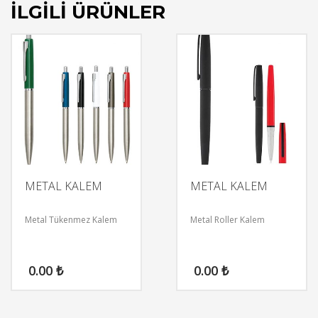
İLGILI ÜRÜNLER
METAL KALEM
METAL KALEM
Metal Tükenmez Kalem
Metal Roller Kalem
0.00
₺
0.00
₺