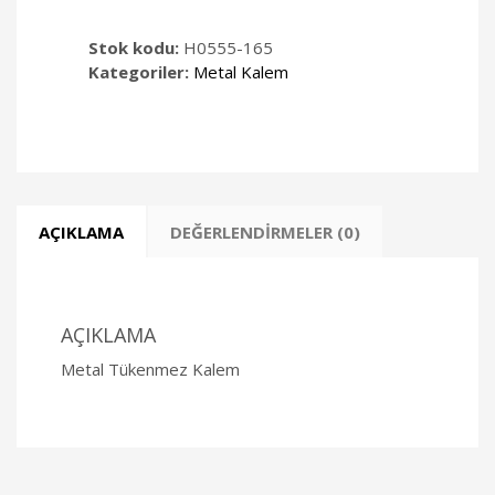
Stok kodu:
H0555-165
Kategoriler:
Metal Kalem
AÇIKLAMA
DEĞERLENDIRMELER (0)
AÇIKLAMA
Metal Tükenmez Kalem