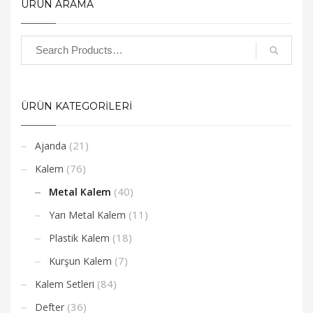
ÜRÜN ARAMA
ÜRÜN KATEGORİLERİ
(21)
Ajanda
(76)
Kalem
(40)
Metal Kalem
(11)
Yarı Metal Kalem
(18)
Plastik Kalem
(7)
Kurşun Kalem
(84)
Kalem Setleri
(36)
Defter