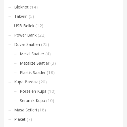
(14)
Bloknot
(5)
Takvim
(12)
USB Bellek
(22)
Power Bank
(25)
Duvar Saatleri
(4)
Metal Saatler
(3)
Metalize Saatler
(18)
Plastik Saatler
(20)
Kupa Bardak
(10)
Porselen Kupa
(10)
Seramik Kupa
(18)
Masa Setleri
(7)
Plaket