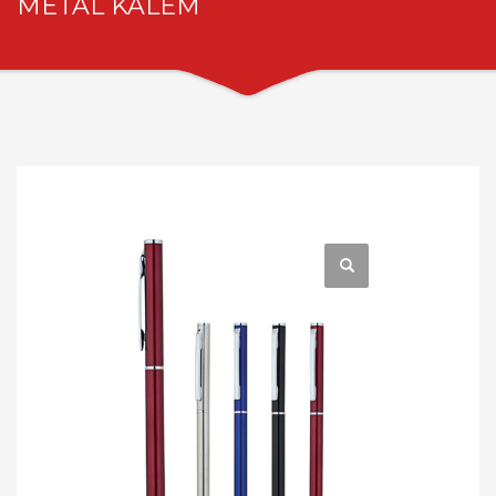
METAL KALEM