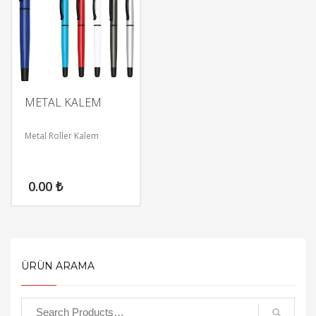
METAL KALEM
Metal Roller Kalem
0.00
₺
ÜRÜN ARAMA