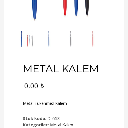
METAL KALEM
0.00
₺
Metal Tükenmez Kalem
Stok kodu:
D-653
Kategoriler:
Metal Kalem