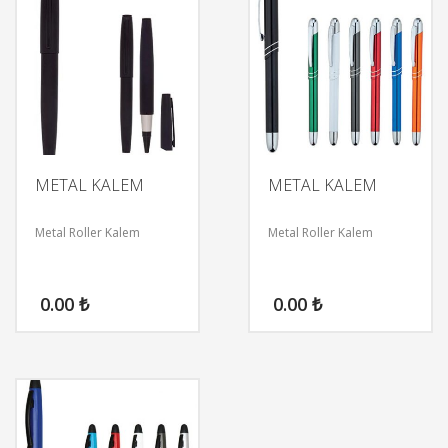
METAL KALEM
METAL KALEM
Metal Roller Kalem
Metal Roller Kalem
0.00
₺
0.00
₺