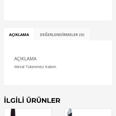
AÇIKLAMA
DEĞERLENDIRMELER (0)
AÇIKLAMA
Metal Tükenmez Kalem
İLGILI ÜRÜNLER