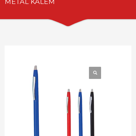
METAL KALEM