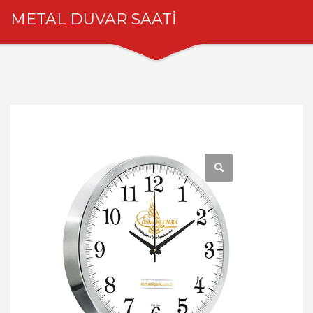
METAL DUVAR SAATİ