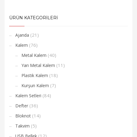
ÜRÜN KATEGORİLERİ
(21)
Ajanda
(76)
Kalem
(40)
Metal Kalem
(11)
Yarı Metal Kalem
(18)
Plastik Kalem
(7)
Kurşun Kalem
(84)
Kalem Setleri
(36)
Defter
(14)
Bloknot
(5)
Takvim
(12)
USB Bellek