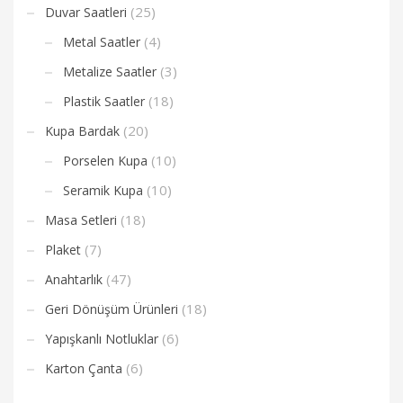
(25)
Duvar Saatleri
(4)
Metal Saatler
(3)
Metalize Saatler
(18)
Plastik Saatler
(20)
Kupa Bardak
(10)
Porselen Kupa
(10)
Seramik Kupa
(18)
Masa Setleri
(7)
Plaket
(47)
Anahtarlık
(18)
Geri Dönüşüm Ürünleri
(6)
Yapışkanlı Notluklar
(6)
Karton Çanta