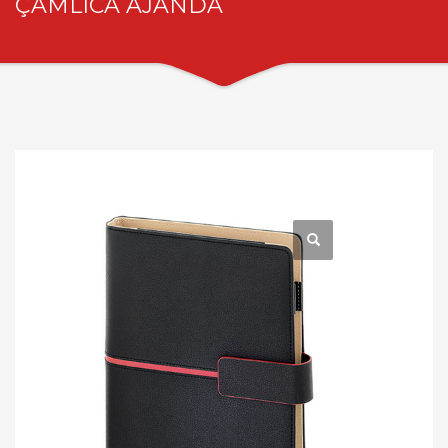
ÇAMLICA AJANDA