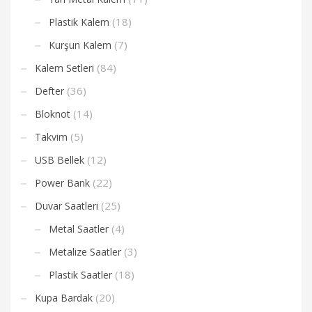
(18)
Plastik Kalem
(7)
Kurşun Kalem
(84)
Kalem Setleri
(36)
Defter
(14)
Bloknot
(5)
Takvim
(12)
USB Bellek
(22)
Power Bank
(25)
Duvar Saatleri
(4)
Metal Saatler
(3)
Metalize Saatler
(18)
Plastik Saatler
(20)
Kupa Bardak