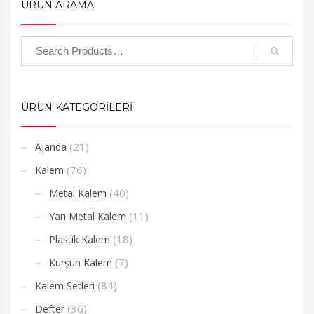
ÜRÜN ARAMA
ÜRÜN KATEGORİLERİ
(21)
Ajanda
(76)
Kalem
(40)
Metal Kalem
(11)
Yarı Metal Kalem
(18)
Plastik Kalem
(7)
Kurşun Kalem
(84)
Kalem Setleri
(36)
Defter