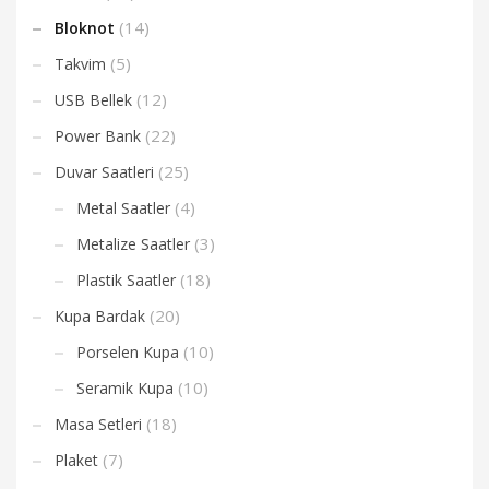
(14)
Bloknot
(5)
Takvim
(12)
USB Bellek
(22)
Power Bank
(25)
Duvar Saatleri
(4)
Metal Saatler
(3)
Metalize Saatler
(18)
Plastik Saatler
(20)
Kupa Bardak
(10)
Porselen Kupa
(10)
Seramik Kupa
(18)
Masa Setleri
(7)
Plaket