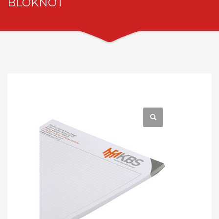
BLOKNOT