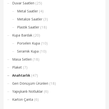
(25)
Duvar Saatleri
(4)
Metal Saatler
(3)
Metalize Saatler
(18)
Plastik Saatler
(20)
Kupa Bardak
(10)
Porselen Kupa
(10)
Seramik Kupa
(18)
Masa Setleri
(7)
Plaket
(47)
Anahtarlık
(18)
Geri Dönüşüm Ürünleri
(6)
Yapışkanlı Notluklar
(6)
Karton Çanta