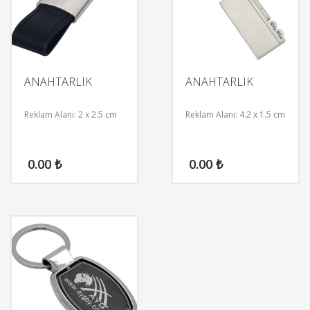
ANAHTARLIK
ANAHTARLIK
Reklam Alanı: 2 x 2.5 cm
Reklam Alanı: 4.2 x 1.5 cm
0.00
₺
0.00
₺