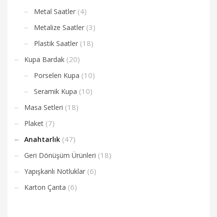
(4)
Metal Saatler
(3)
Metalize Saatler
(18)
Plastik Saatler
(20)
Kupa Bardak
(10)
Porselen Kupa
(10)
Seramik Kupa
(18)
Masa Setleri
(7)
Plaket
(47)
Anahtarlık
(18)
Geri Dönüşüm Ürünleri
(6)
Yapışkanlı Notluklar
(6)
Karton Çanta