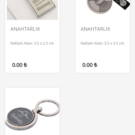
ANAHTARLIK
ANAHTARLIK
Reklam Alanı: 3.5 x 2.5 cm
Reklam Alanı: 3.5 x 3.5 cm
0.00
₺
0.00
₺