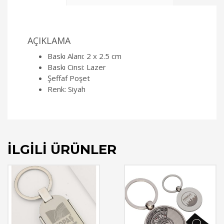
AÇIKLAMA
Baskı Alanı: 2 x 2.5 cm
Baskı Cinsi: Lazer
Şeffaf Poşet
Renk: Siyah
İLGILI ÜRÜNLER