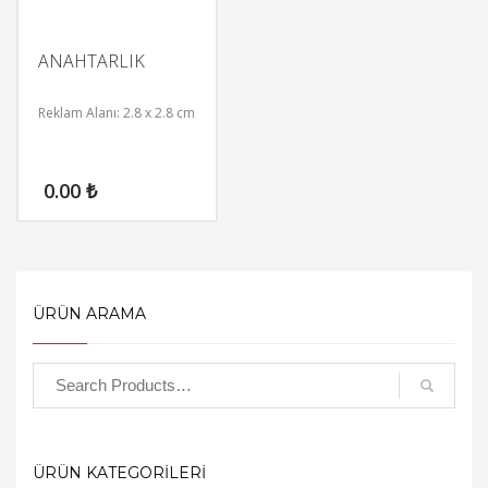
ANAHTARLIK
Reklam Alanı: 2.8 x 2.8 cm
0.00
₺
ÜRÜN ARAMA
ÜRÜN KATEGORİLERİ