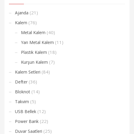
(21)
Ajanda
(76)
Kalem
(40)
Metal Kalem
(11)
Yarı Metal Kalem
(18)
Plastik Kalem
(7)
Kurşun Kalem
(84)
Kalem Setleri
(36)
Defter
(14)
Bloknot
(5)
Takvim
(12)
USB Bellek
(22)
Power Bank
(25)
Duvar Saatleri