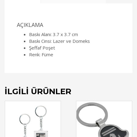
AÇIKLAMA
Baskı Alanı: 3.7 x 3.7 cm
Baskı Cinsi: Lazer ve Domeks
Şeffaf Poşet
Renk: Füme
İLGILI ÜRÜNLER