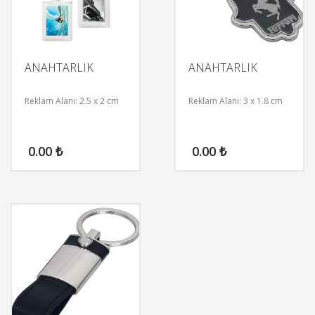
ANAHTARLIK
ANAHTARLIK
Reklam Alanı: 2.5 x 2 cm
Reklam Alanı: 3 x 1.8 cm
0.00
₺
0.00
₺