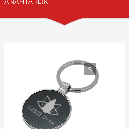
ANAHTARLIK