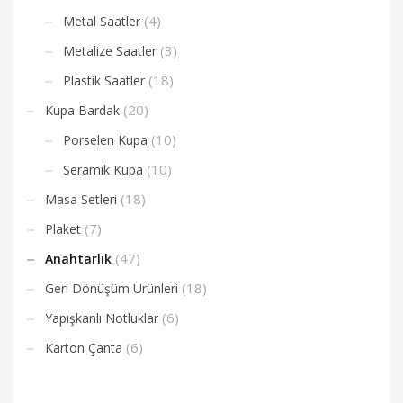
(4)
Metal Saatler
(3)
Metalize Saatler
(18)
Plastik Saatler
(20)
Kupa Bardak
(10)
Porselen Kupa
(10)
Seramik Kupa
(18)
Masa Setleri
(7)
Plaket
(47)
Anahtarlık
(18)
Geri Dönüşüm Ürünleri
(6)
Yapışkanlı Notluklar
(6)
Karton Çanta