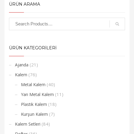
ÜRÜN ARAMA
ÜRÜN KATEGORİLERİ
(21)
Ajanda
(76)
Kalem
(40)
Metal Kalem
(11)
Yarı Metal Kalem
(18)
Plastik Kalem
(7)
Kurşun Kalem
(84)
Kalem Setleri
(36)
Defter