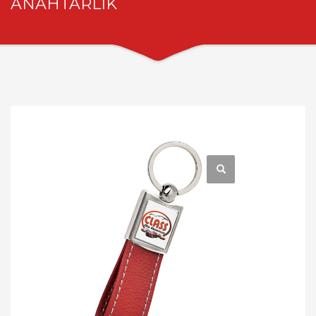
ANAHTARLIK