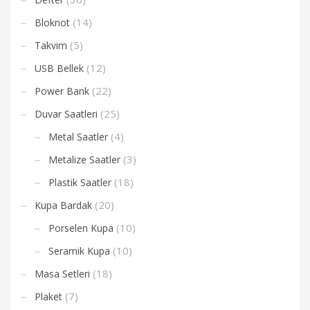
(14)
Bloknot
(5)
Takvim
(12)
USB Bellek
(22)
Power Bank
(25)
Duvar Saatleri
(4)
Metal Saatler
(3)
Metalize Saatler
(18)
Plastik Saatler
(20)
Kupa Bardak
(10)
Porselen Kupa
(10)
Seramik Kupa
(18)
Masa Setleri
(7)
Plaket