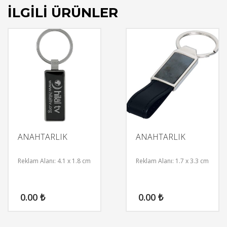
İLGILI ÜRÜNLER
ANAHTARLIK
ANAHTARLIK
Reklam Alanı: 4.1 x 1.8 cm
Reklam Alanı: 1.7 x 3.3 cm
0.00
₺
0.00
₺